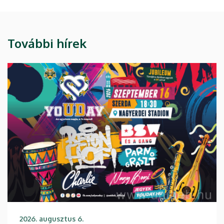
További hírek
2026. augusztus 6.