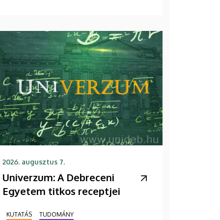
2026. augusztus 7.
Univerzum: A Debreceni
Egyetem titkos receptjei
KUTATÁS
TUDOMÁNY