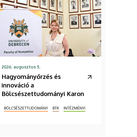
2026. augusztus 5.
Hagyományőrzés és
innováció a
Bölcsészettudományi Karon
BÖLCSÉSZETTUDOMÁNY
BTK
INTÉZMÉNYI