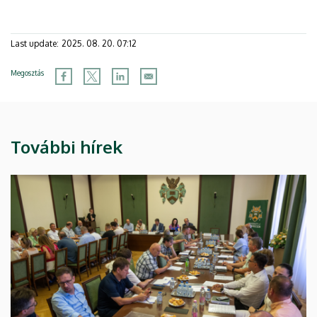
Last update:
2025. 08. 20. 07:12
Megosztás
További hírek