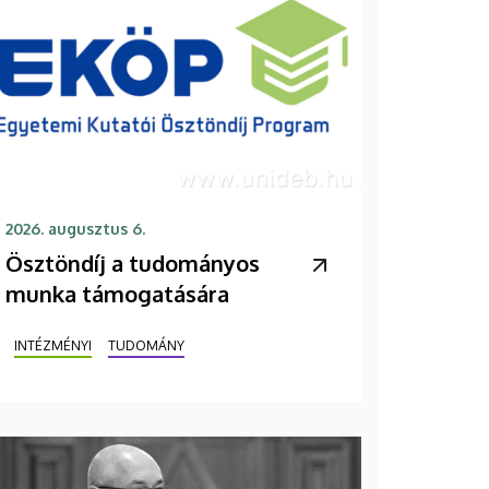
2026. augusztus 6.
Ösztöndíj a tudományos
munka támogatására
INTÉZMÉNYI
TUDOMÁNY