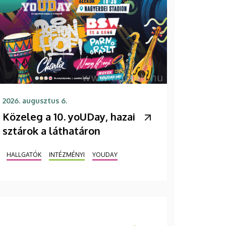
2026. augusztus 6.
Közeleg a 10. yoUDay, hazai
sztárok a láthatáron
HALLGATÓK
INTÉZMÉNYI
YOUDAY