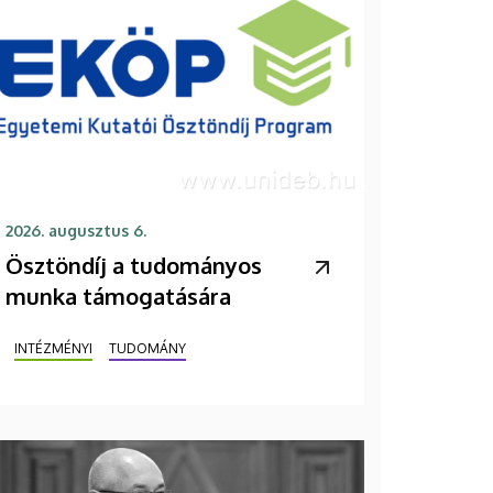
2026. augusztus 6.
Ösztöndíj a tudományos
munka támogatására
INTÉZMÉNYI
TUDOMÁNY