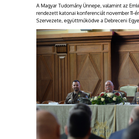
A Magyar Tudomány Ünnepe, valamint az Eml
rendezett katonai konferenciát november 11-
Szervezete, együttműködve a Debreceni Egye