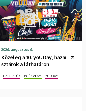
2026. augusztus 6.
Közeleg a 10. yoUDay, hazai
sztárok a láthatáron
HALLGATÓK
INTÉZMÉNYI
YOUDAY