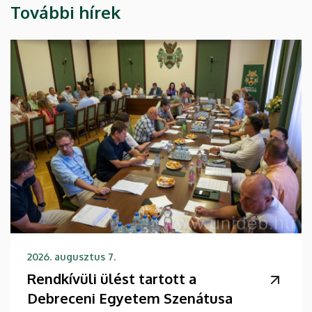
További hírek
2026. augusztus 7.
Rendkívüli ülést tartott a
Debreceni Egyetem Szenátusa