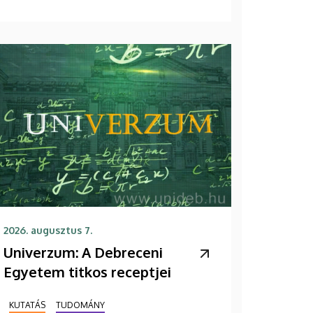
2026. augusztus 7.
Univerzum: A Debreceni
Egyetem titkos receptjei
KUTATÁS
TUDOMÁNY