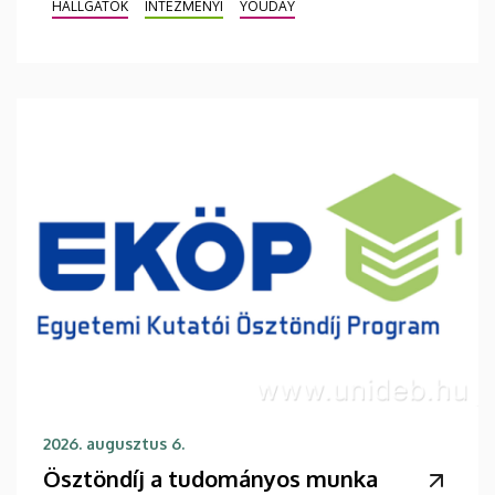
HALLGATÓK
INTÉZMÉNYI
YOUDAY
2026. augusztus 6.
Ösztöndíj a tudományos munka