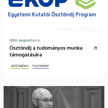
2026. augusztus 6.
Ösztöndíj a tudományos munka
támogatására
INTÉZMÉNYI
TUDOMÁNY