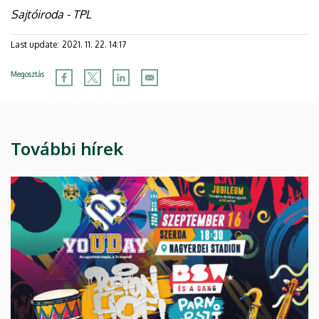
Sajtóiroda - TPL
Last update:
2021. 11. 22. 14:17
Megosztás
További hírek