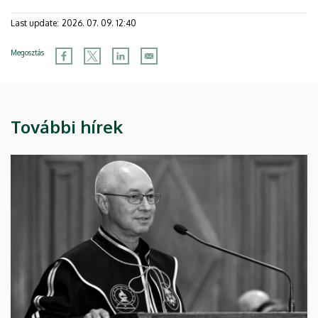
Last update:
2026. 07. 09. 12:40
Megosztás
További hírek