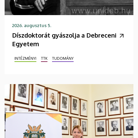
2026. augusztus 5.
Díszdoktorát gyászolja a Debreceni
Egyetem
INTÉZMÉNYI
TTK
TUDOMÁNY