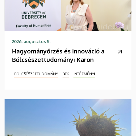
2026. augusztus 5.
Hagyományőrzés és innováció a
Bölcsészettudományi Karon
BÖLCSÉSZETTUDOMÁNY
BTK
INTÉZMÉNYI