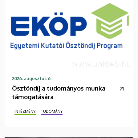
2026. augusztus 6.
Ösztöndíj a tudományos munka
támogatására
INTÉZMÉNYI
TUDOMÁNY