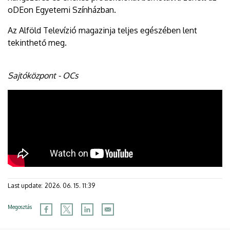
oDEon Egyetemi Színházban.
Az Alföld Televízió magazinja teljes egészében lent
tekinthető meg.
Sajtóközpont - OCs
Last update:
2026. 06. 15. 11:39
Megosztás