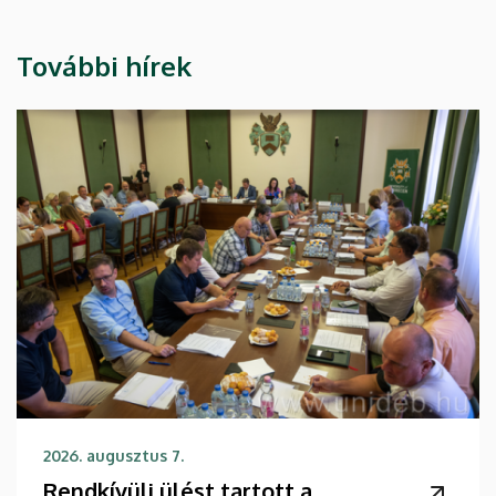
További hírek
2026. augusztus 7.
Rendkívüli ülést tartott a