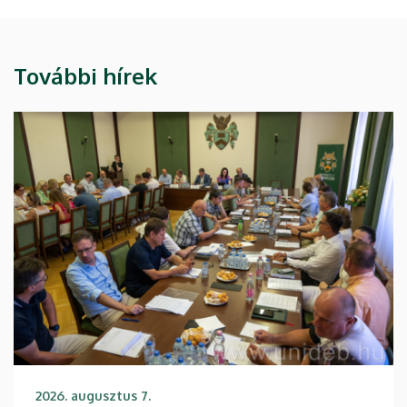
További hírek
2026. augusztus 7.