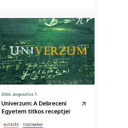
2026. augusztus 7.
Univerzum: A Debreceni
Egyetem titkos receptjei
KUTATÁS
TUDOMÁNY