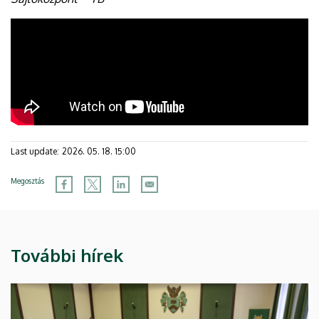
Last update:
2026. 05. 18. 15:00
Megosztás
További hírek