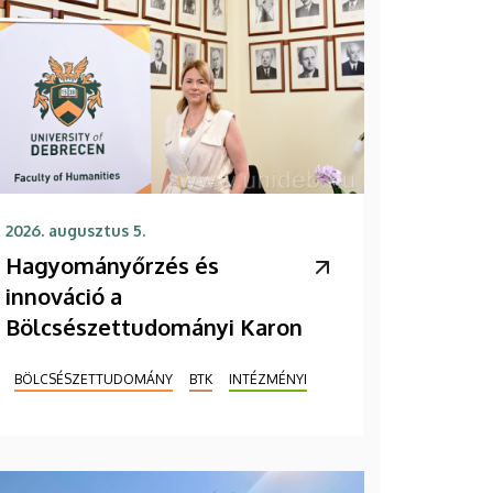
2026. augusztus 5.
Hagyományőrzés és
innováció a
Bölcsészettudományi Karon
BÖLCSÉSZETTUDOMÁNY
BTK
INTÉZMÉNYI