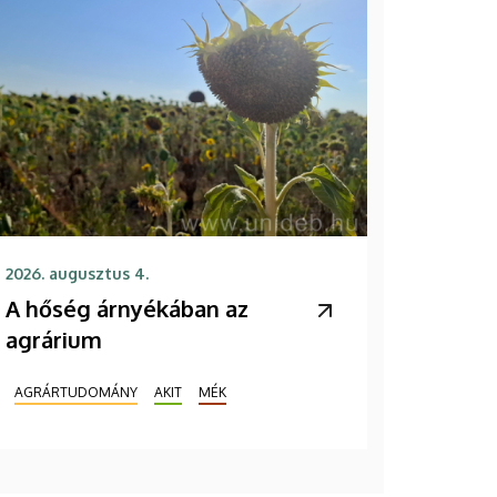
2026. augusztus 4.
A hőség árnyékában az
agrárium
AGRÁRTUDOMÁNY
AKIT
MÉK