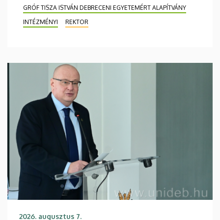
GRÓF TISZA ISTVÁN DEBRECENI EGYETEMÉRT ALAPÍTVÁNY
INTÉZMÉNYI
REKTOR
2026. augusztus 7.