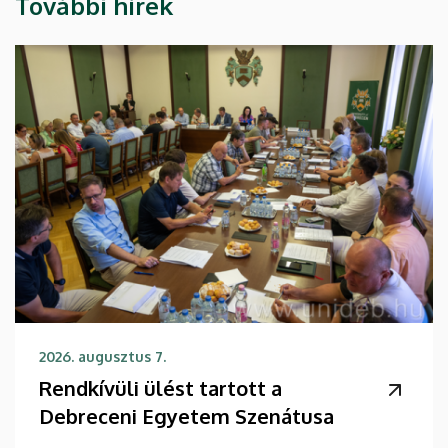
További hírek
2026. augusztus 7.
Rendkívüli ülést tartott a
Debreceni Egyetem Szenátusa