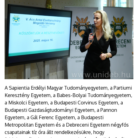
A Sapientia Erdélyi Magyar Tudományegyetem, a Partiumi
Keresztény Egyetem, a Babes-Bolyai Tudományegyetem,
a Miskolci Egyetem, a Budapesti Corvinus Egyetem, a
Budapesti Gazdaságtudományi Egyetem, a Pannon
Egyetem, a Gál Ferenc Egyetem, a Budapesti
Metropolitan Egyetem és a Debreceni Egyetem négyfős
csapatainak tíz óra állt rendelkezésükre, hogy