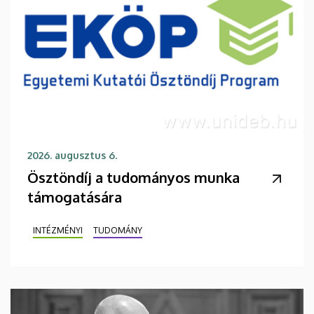
2026. augusztus 6.
Ösztöndíj a tudományos munka
támogatására
INTÉZMÉNYI
TUDOMÁNY