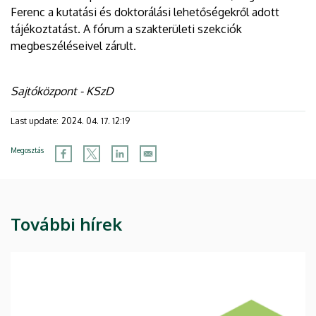
Ferenc a kutatási és doktorálási lehetőségekről adott
tájékoztatást. A fórum a szakterületi szekciók
megbeszéléseivel zárult.
Sajtóközpont - KSzD
Last update:
2024. 04. 17. 12:19
Megosztás
További hírek