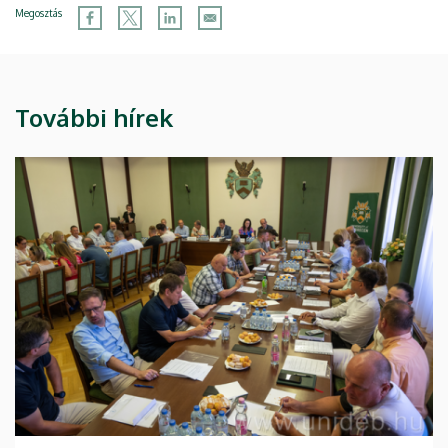
Megosztás
További hírek