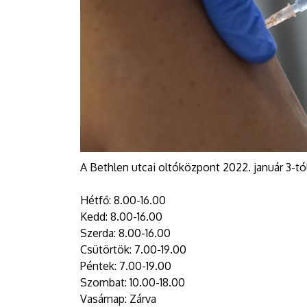
A Bethlen utcai oltóközpont 2022. január 3-tól 
Hétfő: 8.00-16.00
Kedd: 8.00-16.00
Szerda: 8.00-16.00
Csütörtök: 7.00-19.00
Péntek: 7.00-19.00
Szombat: 10.00-18.00
Vasárnap: Zárva