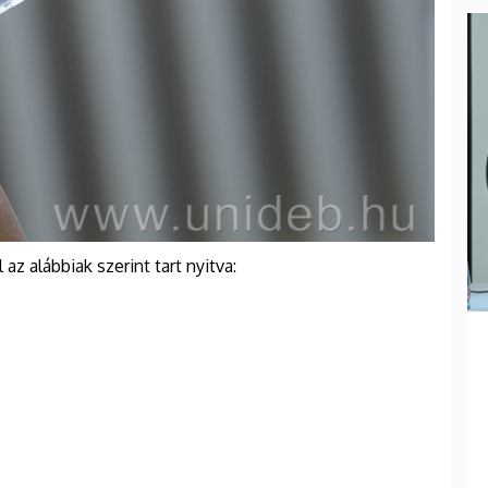
az alábbiak szerint tart nyitva: