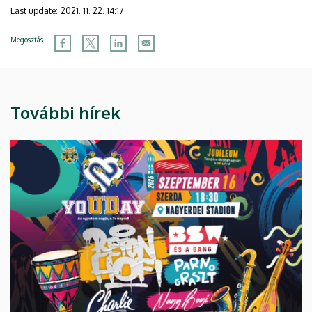
Last update:
2021. 11. 22. 14:17
Megosztás
További hírek