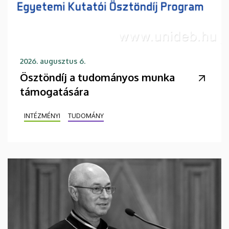
2026. augusztus 6.
Ösztöndíj a tudományos munka
támogatására
INTÉZMÉNYI
TUDOMÁNY