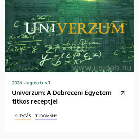
2026. augusztus 7.
Univerzum: A Debreceni Egyetem
titkos receptjei
KUTATÁS
TUDOMÁNY