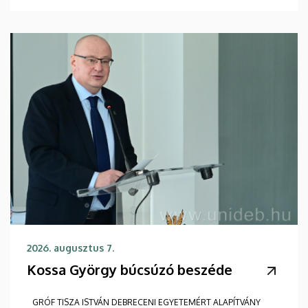
2026. augusztus 7.
Kossa György búcsúzó beszéde
GRÓF TISZA ISTVÁN DEBRECENI EGYETEMÉRT ALAPÍTVÁNY