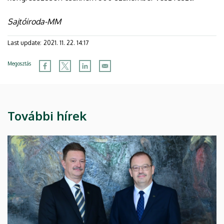
Sajtóiroda-MM
Last update:
2021. 11. 22. 14:17
Megosztás
További hírek