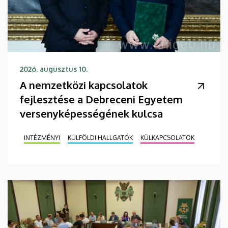
2026. augusztus 10.
A nemzetközi kapcsolatok
fejlesztése a Debreceni Egyetem
versenyképességének kulcsa
INTÉZMÉNYI
KÜLFÖLDI HALLGATÓK
KÜLKAPCSOLATOK