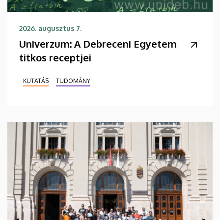
2026. augusztus 7.
Univerzum: A Debreceni Egyetem
titkos receptjei
KUTATÁS
TUDOMÁNY