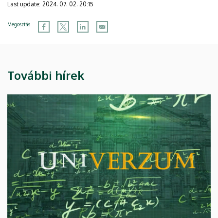
Last update:
2024. 07. 02. 20:15
Megosztás
További hírek