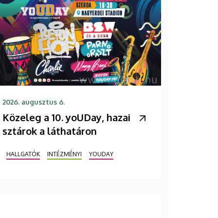
2026. augusztus 6.
Közeleg a 10. yoUDay, hazai
sztárok a láthatáron
HALLGATÓK
INTÉZMÉNYI
YOUDAY