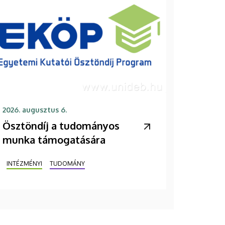
2026. augusztus 6.
Ösztöndíj a tudományos
munka támogatására
INTÉZMÉNYI
TUDOMÁNY