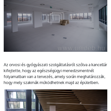
Az orvosi és gyógyászati szolgáltatásról szólva a kancellár
kifejtette, hogy az egészségügyi menedzsmentnél
folyamatban van a tervezés, amely során meghatározzák,
hogy mely szakmák működhetnek majd az épületben.