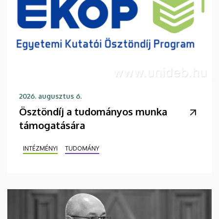
2026. augusztus 6.
Ösztöndíj a tudományos munka
támogatására
INTÉZMÉNYI
TUDOMÁNY