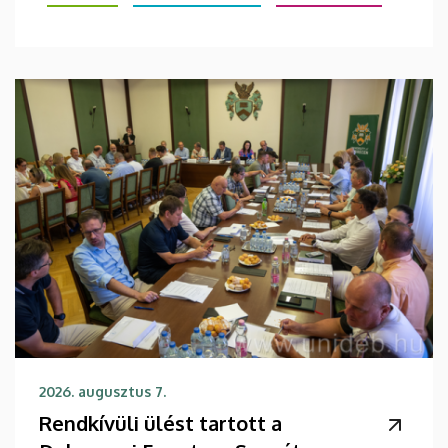
2026. augusztus 7.
Rendkívüli ülést tartott a