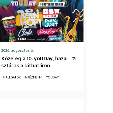
2026. augusztus 6.
Közeleg a 10. yoUDay, hazai
sztárok a láthatáron
HALLGATÓK
INTÉZMÉNYI
YOUDAY