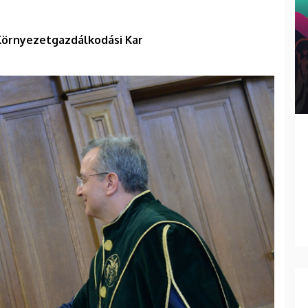
Környezetgazdálkodási Kar