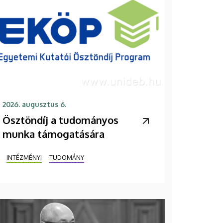
2026. augusztus 6.
Ösztöndíj a tudományos
munka támogatására
INTÉZMÉNYI
TUDOMÁNY