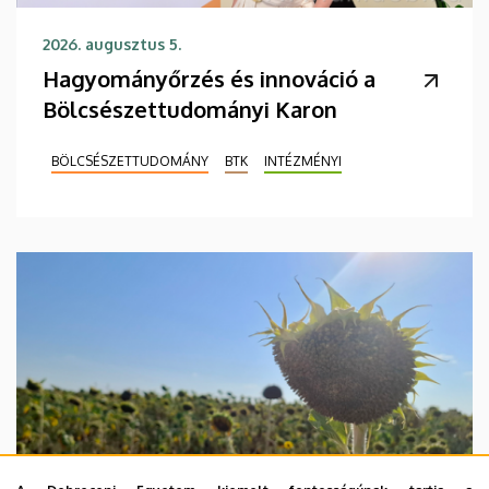
2026. augusztus 5.
Hagyományőrzés és innováció a
Bölcsészettudományi Karon
BÖLCSÉSZETTUDOMÁNY
BTK
INTÉZMÉNYI