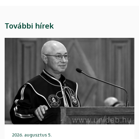
További hírek
2026. augusztus 5.