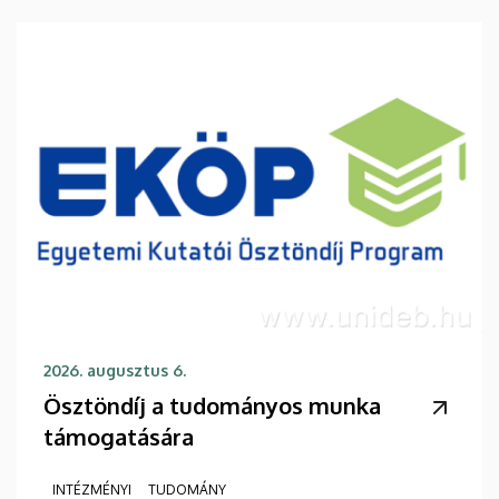
2026. augusztus 6.
Ösztöndíj a tudományos munka
támogatására
INTÉZMÉNYI
TUDOMÁNY