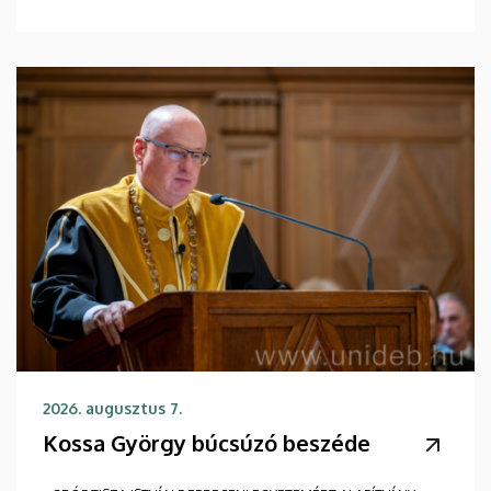
2026. augusztus 7.
Kossa György búcsúzó beszéde