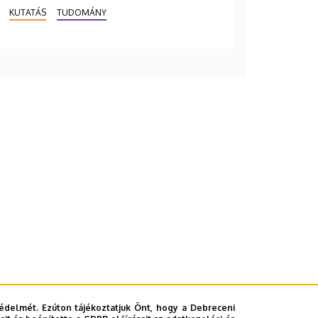
KUTATÁS
TUDOMÁNY
édelmét. Ezúton tájékoztatjuk Önt, hogy a Debreceni