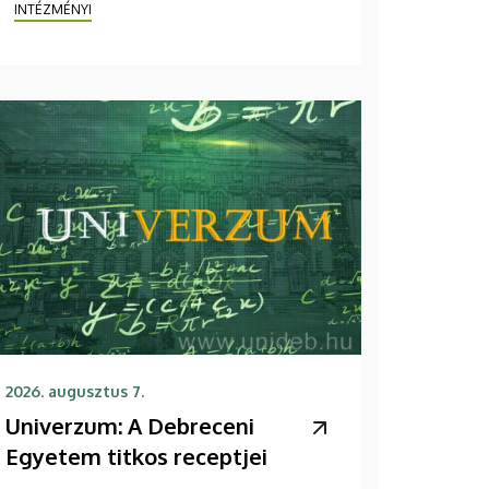
INTÉZMÉNYI
2026. augusztus 7.
Univerzum: A Debreceni
Egyetem titkos receptjei