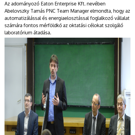
Az adományozó Eaton Enterprise Kft. nevében
Abelovszky Tamás PNC Team Manager elmondta, hogy az
automatizálással és energiaelosztással foglalkozó vállalat
számára fontos mérföldkő az oktatási célokat szolgáló
laboratórium átadása.