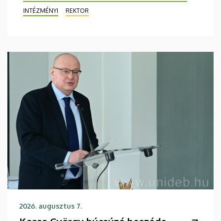
INTÉZMÉNYI
REKTOR
2026. augusztus 7.