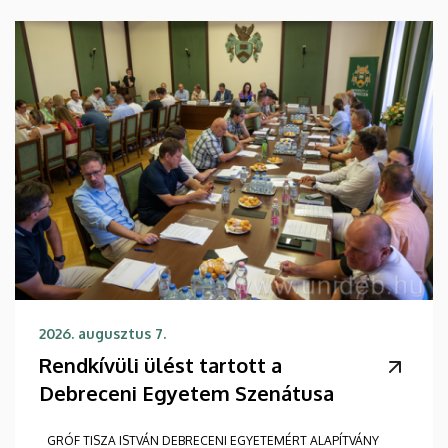
2026. augusztus 7.
Rendkívüli ülést tartott a
Debreceni Egyetem Szenátusa
GRÓF TISZA ISTVÁN DEBRECENI EGYETEMÉRT ALAPÍTVÁNY