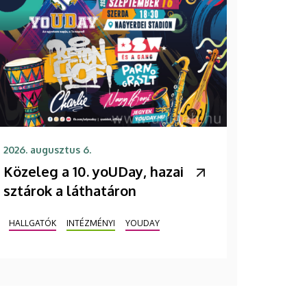
2026. augusztus 6.
Közeleg a 10. yoUDay, hazai
sztárok a láthatáron
HALLGATÓK
INTÉZMÉNYI
YOUDAY