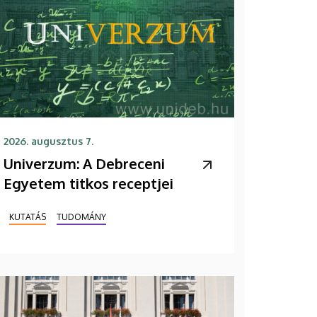
2026. augusztus 7.
Univerzum: A Debreceni
Egyetem titkos receptjei
KUTATÁS
TUDOMÁNY