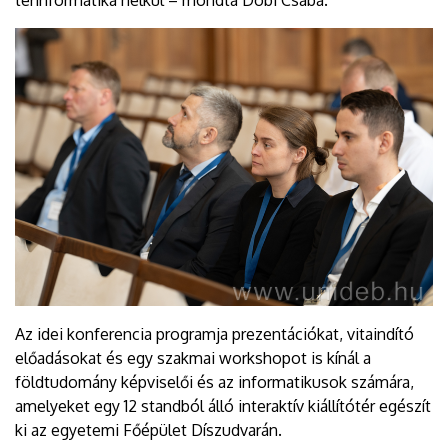
Az idei konferencia programja prezentációkat, vitaindító
előadásokat és egy szakmai workshopot is kínál a
földtudomány képviselői és az informatikusok számára,
amelyeket egy 12 standból álló interaktív kiállítótér egészít
ki az egyetemi Főépület Díszudvarán.