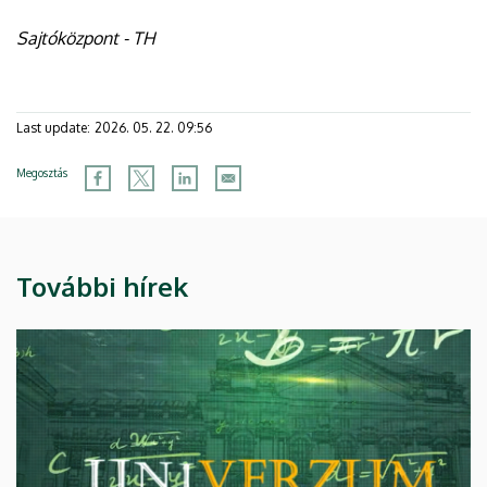
Sajtóközpont - TH
Last update:
2026. 05. 22. 09:56
Megosztás
További hírek