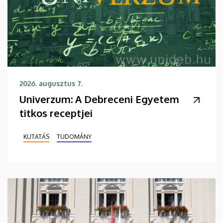
2026. augusztus 7.
Univerzum: A Debreceni Egyetem
titkos receptjei
KUTATÁS
TUDOMÁNY