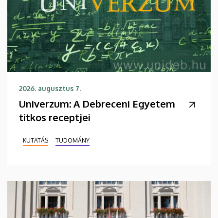
2026. augusztus 7.
Univerzum: A Debreceni Egyetem
titkos receptjei
KUTATÁS
TUDOMÁNY