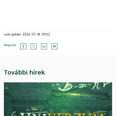
Last update:
2026. 03. 18. 09:52
Megosztás
További hírek