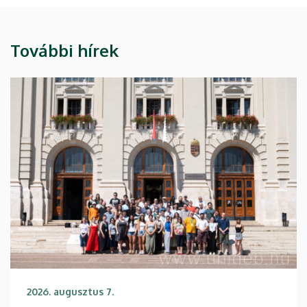
További hírek
2026. augusztus 7.