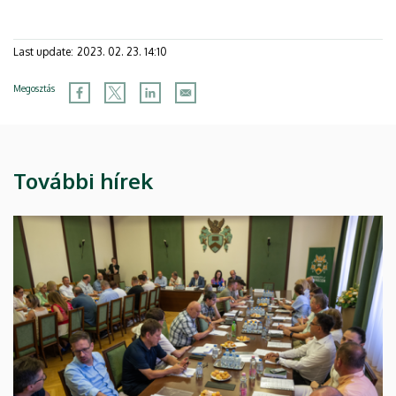
Last update:
2023. 02. 23. 14:10
Megosztás
További hírek