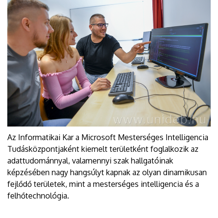
Az Informatikai Kar a Microsoft Mesterséges Intelligencia
Tudásközpontjaként kiemelt területként foglalkozik az
adattudománnyal, valamennyi szak hallgatóinak
képzésében nagy hangsúlyt kapnak az olyan dinamikusan
fejlődő területek, mint a mesterséges intelligencia és a
felhőtechnológia.