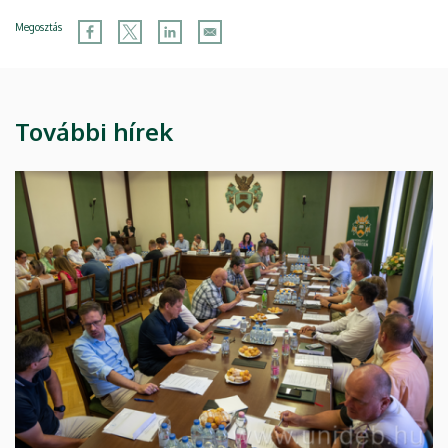
Megosztás
További hírek