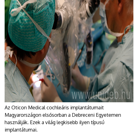
Az Oticon Medical cochleáris implantátumait
Magyarországon elsősorban a Debreceni Egyetemen
használják. Ezek a világ legkisebb ilyen típusú
implantátumai.