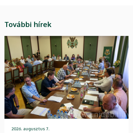
További hírek
2026. augusztus 7.