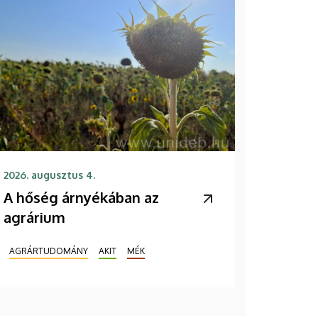
2026. augusztus 4.
A hőség árnyékában az
agrárium
AGRÁRTUDOMÁNY
AKIT
MÉK