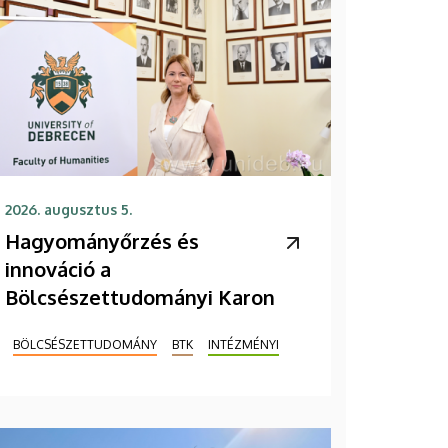
2026. augusztus 5.
Hagyományőrzés és
innováció a
Bölcsészettudományi Karon
BÖLCSÉSZETTUDOMÁNY
BTK
INTÉZMÉNYI