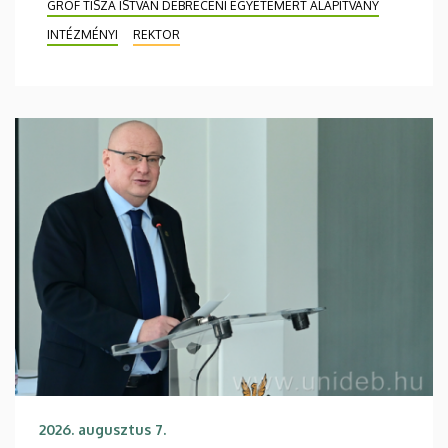
GRÓF TISZA ISTVÁN DEBRECENI EGYETEMÉRT ALAPÍTVÁNY
INTÉZMÉNYI
REKTOR
2026. augusztus 7.