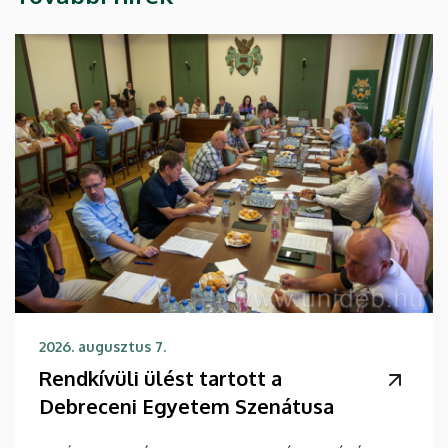
2026. augusztus 7.
Rendkívüli ülést tartott a
Debreceni Egyetem Szenátusa