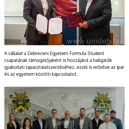
A vállalat a Debreceni Egyetem Formula Student
csapatának támogatójaként is hozzájárul a hallgatók
gyakorlati tapasztalatszerzéséhez, ezzel is erősítve az ipar
és az egyetem közötti kapcsolatot.