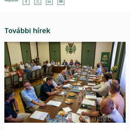
Megosztás
További hírek