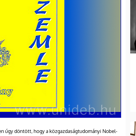
en úgy döntött, hogy a közgazdaságtudományi Nobel-