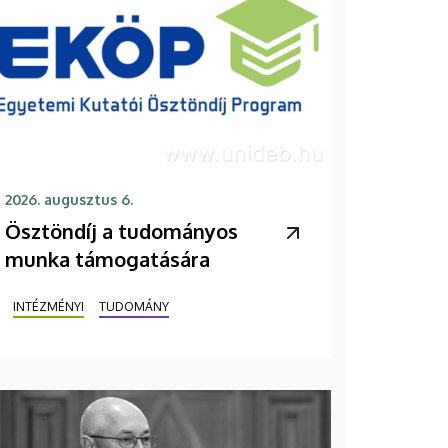
2026. augusztus 6.
Ösztöndíj a tudományos
munka támogatására
INTÉZMÉNYI
TUDOMÁNY