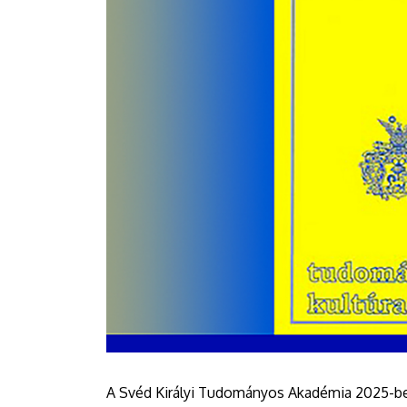
A Svéd Királyi Tudományos Akadémia 2025-b