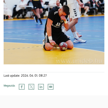
Last update:
2026. 06. 01. 08:27
Megosztás