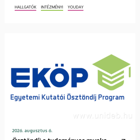
HALLGATÓK
INTÉZMÉNYI
YOUDAY
2026. augusztus 6.