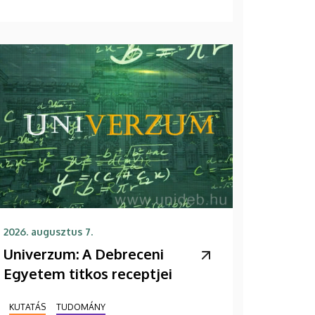
2026. augusztus 7.
Univerzum: A Debreceni
Egyetem titkos receptjei
KUTATÁS
TUDOMÁNY